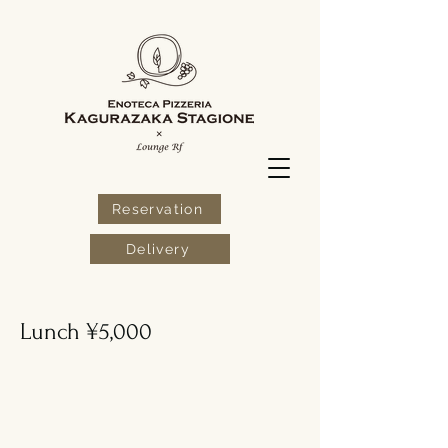
Reservation
Delivery
Lunch ¥5,000