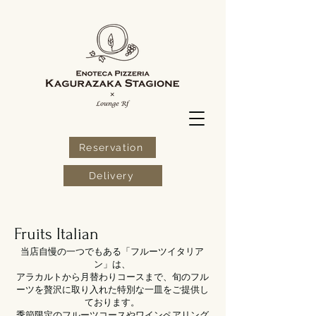
Reservation
Delivery
Fruits Italian
当店自慢の一つでもある「フルーツイタリア
ン」は
、
アラカルトから月替わりコースまで、旬のフル
ーツを贅沢に取り入れた特別な一皿をご提供し
ております。
季節限定のフルーツコースやワインペアリング