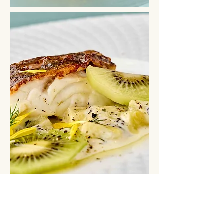
ワインペアリングコース
¥3,000(¥3,300)も